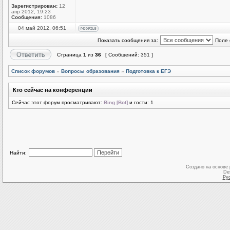
Зарегистрирован:
12
апр 2012, 19:23
Сообщения:
1086
04 май 2012, 06:51
Показать сообщения за:
Поле 
Страница
1
из
36
[ Сообщений: 351 ]
Список форумов
»
Вопросы образования
»
Подготовка к ЕГЭ
Кто сейчас на конференции
Сейчас этот форум просматривают:
Bing [Bot]
и гости: 1
Найти:
Создано на основе
De
Ру