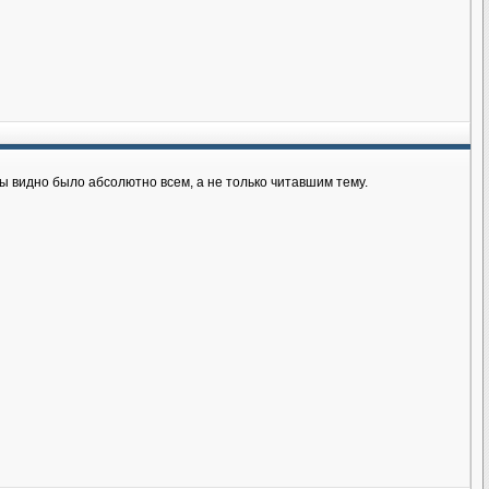
ы видно было абсолютно всем, а не только читавшим тему.