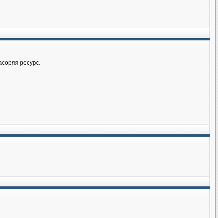
асоряя ресурс.