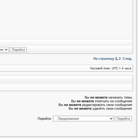
На страницу
1
,
2
След.
Часовой пояс: UTC + 4 часа
Вы
не можете
начинать темы
Вы
не можете
отвечать на сообщения
Вы
не можете
редактировать свои сообщения
Вы
не можете
удалять свои сообщения
Перейти: