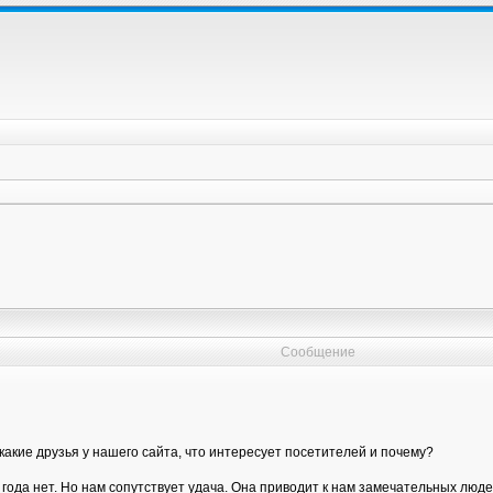
Сообщение
какие друзья у нашего сайта, что интересует посетителей и почему?
года нет. Но нам сопутствует удача. Она приводит к нам замечательных люде