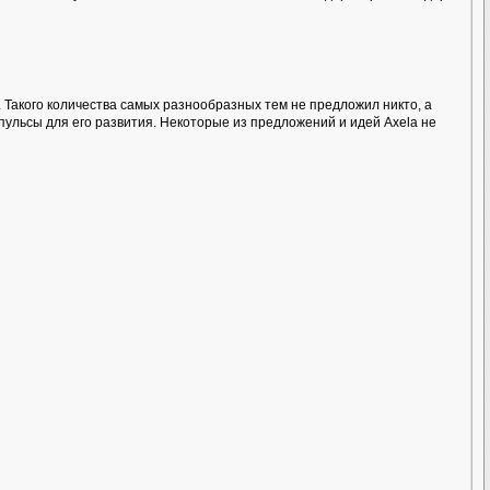
. Такого количества самых разнообразных тем не предложил никто, а
мпульсы для его развития. Некоторые из предложений и идей Axela не