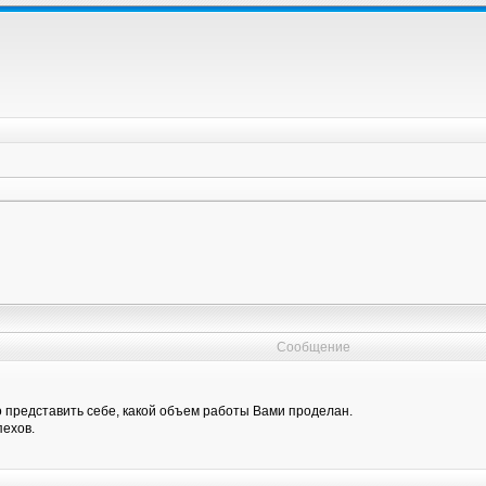
Сообщение
о представить себе, какой объем работы Вами проделан.
ехов.