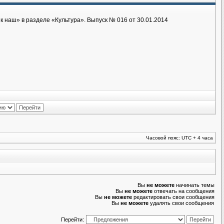
 наш» в разделе «Культура». Выпуск № 016 от 30.01.2014
Часовой пояс: UTC + 4 часа
Вы
не можете
начинать темы
Вы
не можете
отвечать на сообщения
Вы
не можете
редактировать свои сообщения
Вы
не можете
удалять свои сообщения
Перейти: