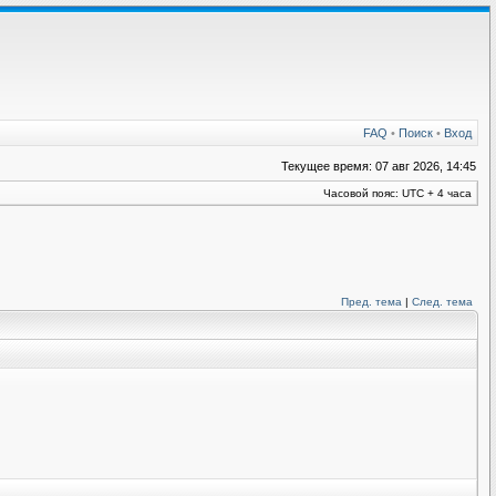
FAQ
•
Поиск
•
Вход
Текущее время: 07 авг 2026, 14:45
Часовой пояс: UTC + 4 часа
Пред. тема
|
След. тема