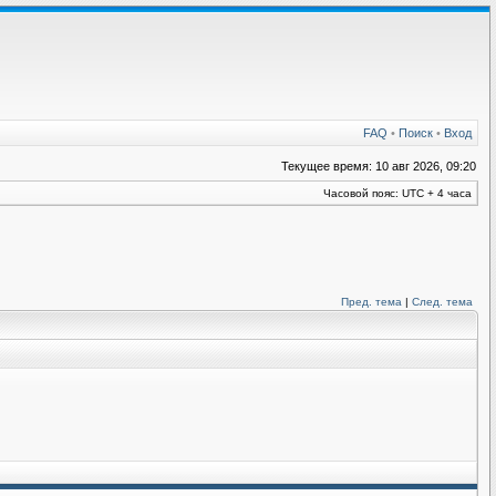
FAQ
•
Поиск
•
Вход
Текущее время: 10 авг 2026, 09:20
Часовой пояс: UTC + 4 часа
Пред. тема
|
След. тема