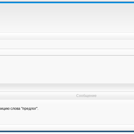
Сообщение
ицию слова "предлог".