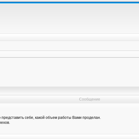
Сообщение
о представить себе, какой объем работы Вами проделан.
ехов.