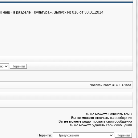
 наш» в разделе «Культура». Выпуск № 016 от 30.01.2014
Часовой пояс: UTC + 4 часа
Вы
не можете
начинать темы
Вы
не можете
отвечать на сообщения
Вы
не можете
редактировать свои сообщения
Вы
не можете
удалять свои сообщения
Перейти: