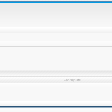
Сообщение