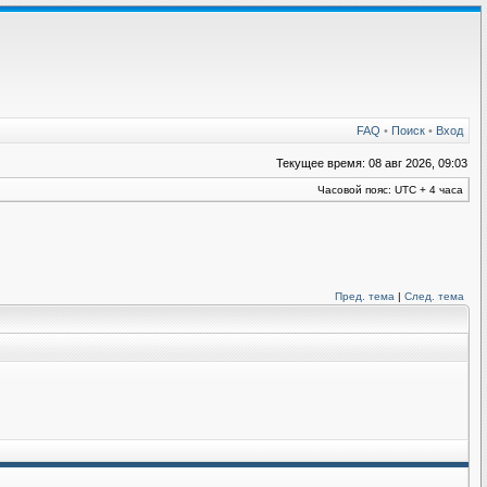
FAQ
•
Поиск
•
Вход
Текущее время: 08 авг 2026, 09:03
Часовой пояс: UTC + 4 часа
Пред. тема
|
След. тема