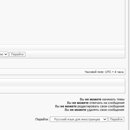
Часовой пояс: UTC + 4 часа
Вы
не можете
начинать темы
Вы
не можете
отвечать на сообщения
Вы
не можете
редактировать свои сообщения
Вы
не можете
удалять свои сообщения
Перейти: