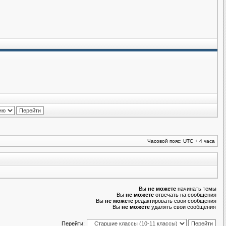
Часовой пояс: UTC + 4 часа
Вы
не можете
начинать темы
Вы
не можете
отвечать на сообщения
Вы
не можете
редактировать свои сообщения
Вы
не можете
удалять свои сообщения
Перейти: