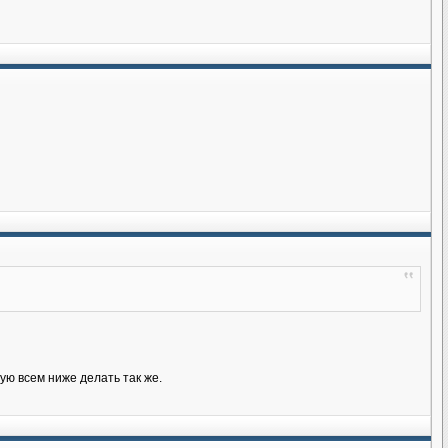
ую всем ниже делать так же.