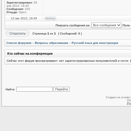
Зарегистрирован:
26
апр 2012, 19:45
Сообщения:
325
Откуда:
Орел
13 авг 2012, 16:45
Показать сообщения за:
Поле 
Страница
1
из
1
[ Сообщений: 6 ]
Список форумов
»
Вопросы образования
»
Русский язык для иностранцев
Кто сейчас на конференции
Сейчас этот форум просматривают: нет зарегистрированных пользователей и гости: 
Найти:
Создано на основе
De
Ру