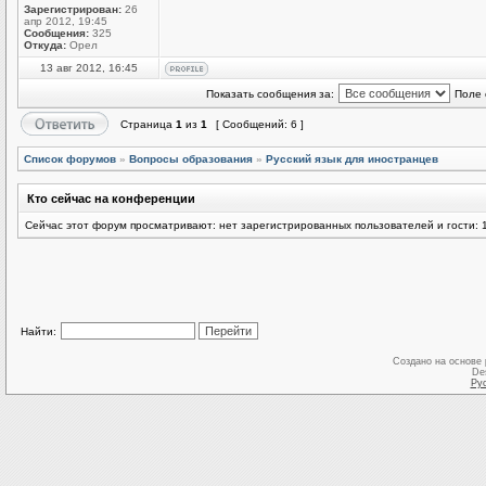
Зарегистрирован:
26
апр 2012, 19:45
Сообщения:
325
Откуда:
Орел
13 авг 2012, 16:45
Показать сообщения за:
Поле 
Страница
1
из
1
[ Сообщений: 6 ]
Список форумов
»
Вопросы образования
»
Русский язык для иностранцев
Кто сейчас на конференции
Сейчас этот форум просматривают: нет зарегистрированных пользователей и гости: 
Найти:
Создано на основе
De
Ру