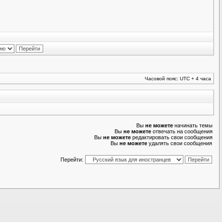
Часовой пояс: UTC + 4 часа
Вы
не можете
начинать темы
Вы
не можете
отвечать на сообщения
Вы
не можете
редактировать свои сообщения
Вы
не можете
удалять свои сообщения
Перейти: