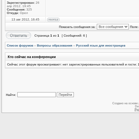
Зарегистрирован:
26
апр 2012, 19:45
Сообщения:
325
Откуда:
Орел
13 авг 2012, 16:45
Показать сообщения за:
Поле 
Страница
1
из
1
[ Сообщений: 6 ]
Список форумов
»
Вопросы образования
»
Русский язык для иностранцев
Кто сейчас на конференции
Сейчас этот форум просматривают: нет зарегистрированных пользователей и гости: 
Найти:
Создано на основе
De
Ру