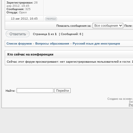
Зарегистрирован:
26
апр 2012, 19:45
Сообщения:
325
Откуда:
Орел
13 авг 2012, 16:45
Показать сообщения за:
Поле 
Страница
1
из
1
[ Сообщений: 6 ]
Список форумов
»
Вопросы образования
»
Русский язык для иностранцев
Кто сейчас на конференции
Сейчас этот форум просматривают: нет зарегистрированных пользователей и гости: 
Найти:
Создано на основе
De
Ру