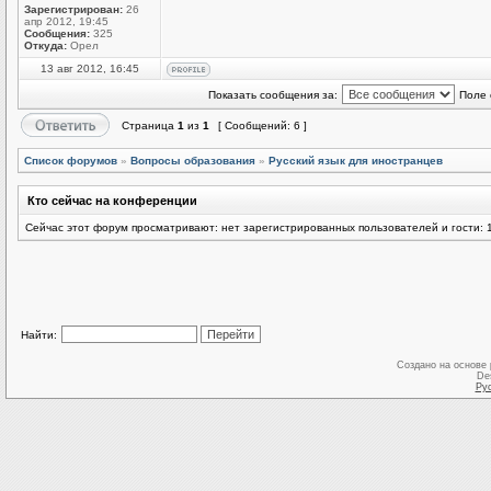
Зарегистрирован:
26
апр 2012, 19:45
Сообщения:
325
Откуда:
Орел
13 авг 2012, 16:45
Показать сообщения за:
Поле 
Страница
1
из
1
[ Сообщений: 6 ]
Список форумов
»
Вопросы образования
»
Русский язык для иностранцев
Кто сейчас на конференции
Сейчас этот форум просматривают: нет зарегистрированных пользователей и гости: 
Найти:
Создано на основе
De
Ру