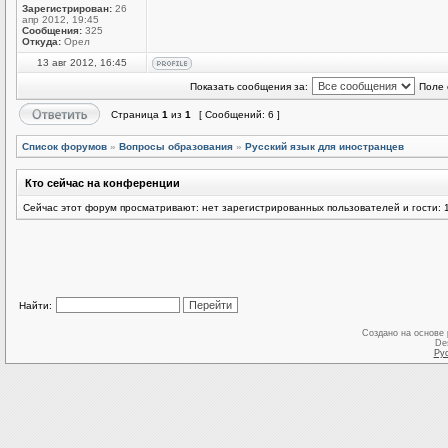
Зарегистрирован:
26
апр 2012, 19:45
Сообщения:
325
Откуда:
Орел
13 авг 2012, 16:45
Показать сообщения за:
Поле 
Страница
1
из
1
[ Сообщений: 6 ]
Список форумов
»
Вопросы образования
»
Русский язык для иностранцев
Кто сейчас на конференции
Сейчас этот форум просматривают: нет зарегистрированных пользователей и гости: 
Найти:
Создано на основе
De
Ру