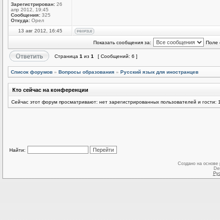
Зарегистрирован:
26
апр 2012, 19:45
Сообщения:
325
Откуда:
Орел
13 авг 2012, 16:45
Показать сообщения за:
Поле 
Страница
1
из
1
[ Сообщений: 6 ]
Список форумов
»
Вопросы образования
»
Русский язык для иностранцев
Кто сейчас на конференции
Сейчас этот форум просматривают: нет зарегистрированных пользователей и гости: 
Найти:
Создано на основе
De
Ру