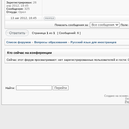
Зарегистрирован:
26
апр 2012, 19:45
Сообщения:
325
Откуда:
Орел
13 авг 2012, 16:45
Показать сообщения за:
Поле 
Страница
1
из
1
[ Сообщений: 6 ]
Список форумов
»
Вопросы образования
»
Русский язык для иностранцев
Кто сейчас на конференции
Сейчас этот форум просматривают: нет зарегистрированных пользователей и гости: 
Найти:
Создано на основе
De
Ру