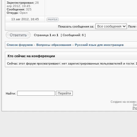
Зарегистрирован:
26
апр 2012, 19:45
Сообщения:
325
Откуда:
Орел
13 авг 2012, 16:45
Показать сообщения за:
Поле 
Страница
1
из
1
[ Сообщений: 6 ]
Список форумов
»
Вопросы образования
»
Русский язык для иностранцев
Кто сейчас на конференции
Сейчас этот форум просматривают: нет зарегистрированных пользователей и гости: 
Найти:
Создано на основе
De
Ру