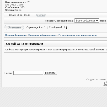
Зарегистрирован:
26
апр 2012, 19:45
Сообщения:
325
Откуда:
Орел
13 авг 2012, 16:45
Показать сообщения за:
Поле 
Страница
1
из
1
[ Сообщений: 6 ]
Список форумов
»
Вопросы образования
»
Русский язык для иностранцев
Кто сейчас на конференции
Сейчас этот форум просматривают: нет зарегистрированных пользователей и гости: 
Найти:
Создано на основе
De
Ру