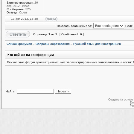
Зарегистрирован:
26
апр 2012, 19:45
Сообщения:
325
Откуда:
Орел
13 авг 2012, 16:45
Показать сообщения за:
Поле 
Страница
1
из
1
[ Сообщений: 6 ]
Список форумов
»
Вопросы образования
»
Русский язык для иностранцев
Кто сейчас на конференции
Сейчас этот форум просматривают: нет зарегистрированных пользователей и гости: 
Найти:
Создано на основе
De
Ру