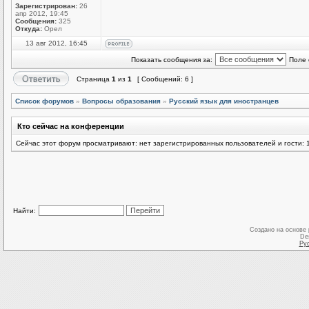
Зарегистрирован:
26
апр 2012, 19:45
Сообщения:
325
Откуда:
Орел
13 авг 2012, 16:45
Показать сообщения за:
Поле 
Страница
1
из
1
[ Сообщений: 6 ]
Список форумов
»
Вопросы образования
»
Русский язык для иностранцев
Кто сейчас на конференции
Сейчас этот форум просматривают: нет зарегистрированных пользователей и гости: 
Найти:
Создано на основе
De
Ру