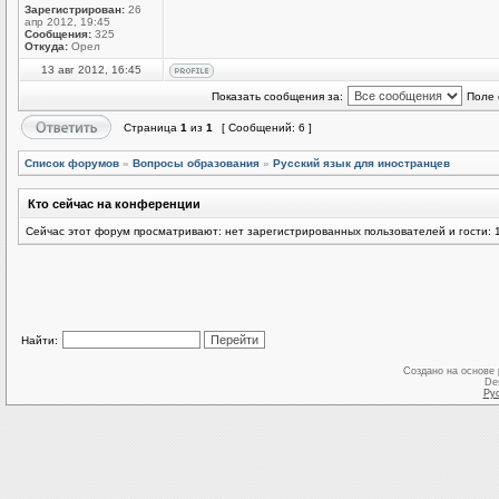
Зарегистрирован:
26
апр 2012, 19:45
Сообщения:
325
Откуда:
Орел
13 авг 2012, 16:45
Показать сообщения за:
Поле 
Страница
1
из
1
[ Сообщений: 6 ]
Список форумов
»
Вопросы образования
»
Русский язык для иностранцев
Кто сейчас на конференции
Сейчас этот форум просматривают: нет зарегистрированных пользователей и гости: 
Найти:
Создано на основе
De
Ру