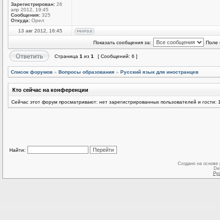
Зарегистрирован:
26
апр 2012, 19:45
Сообщения:
325
Откуда:
Орел
13 авг 2012, 16:45
Показать сообщения за:
Поле 
Страница
1
из
1
[ Сообщений: 6 ]
Список форумов
»
Вопросы образования
»
Русский язык для иностранцев
Кто сейчас на конференции
Сейчас этот форум просматривают: нет зарегистрированных пользователей и гости: 
Найти:
Создано на основе
De
Ру