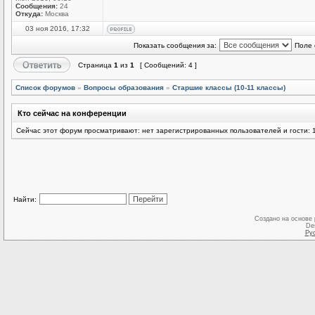
Сообщения:
24
Откуда:
Москва
03 ноя 2016, 17:32
Показать сообщения за:
Поле 
Страница
1
из
1
[ Сообщений: 4 ]
Список форумов
»
Вопросы образования
»
Старшие классы (10-11 классы)
Кто сейчас на конференции
Сейчас этот форум просматривают: нет зарегистрированных пользователей и гости: 
Найти:
Создано на основе
De
Ру