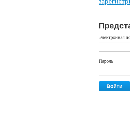
зарегистр
Предст
Электронная п
Пароль