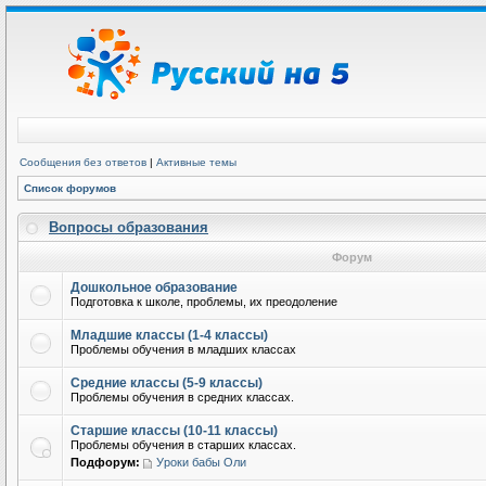
Сообщения без ответов
|
Активные темы
Список форумов
Вопросы образования
Форум
Дошкольное образование
Подготовка к школе, проблемы, их преодоление
Младшие классы (1-4 классы)
Проблемы обучения в младших классах
Средние классы (5-9 классы)
Проблемы обучения в средних классах.
Старшие классы (10-11 классы)
Проблемы обучения в старших классах.
Подфорум:
Уроки бабы Оли