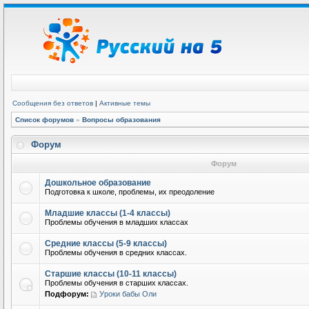
Сообщения без ответов
|
Активные темы
Список форумов
»
Вопросы образования
Форум
Форум
Дошкольное образование
Подготовка к школе, проблемы, их преодоление
Младшие классы (1-4 классы)
Проблемы обучения в младших классах
Средние классы (5-9 классы)
Проблемы обучения в средних классах.
Старшие классы (10-11 классы)
Проблемы обучения в старших классах.
Подфорум:
Уроки бабы Оли