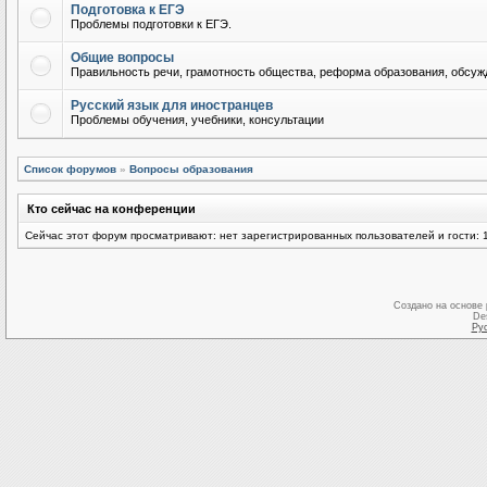
Подготовка к ЕГЭ
Проблемы подготовки к ЕГЭ.
Общие вопросы
Правильность речи, грамотность общества, реформа образования, обсужд
Русский язык для иностранцев
Проблемы обучения, учебники, консультации
Список форумов
»
Вопросы образования
Кто сейчас на конференции
Сейчас этот форум просматривают: нет зарегистрированных пользователей и гости: 
Создано на основе
De
Ру