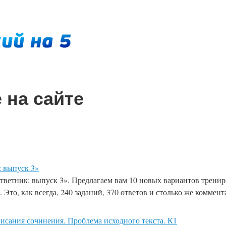
 на сайте
 выпуск 3»
ветник: выпуск 3». Предлагаем вам 10 новых вариантов трени
 Это, как всегда, 240 заданий, 370 ответов и столько же комме
исания сочинения. Проблема исходного текста. К1