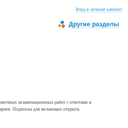
Вход в личный кабинет
Другие разделы
ровочных экзаменационных работ с ответами и
нтариев. Подписка для желающих открыта.