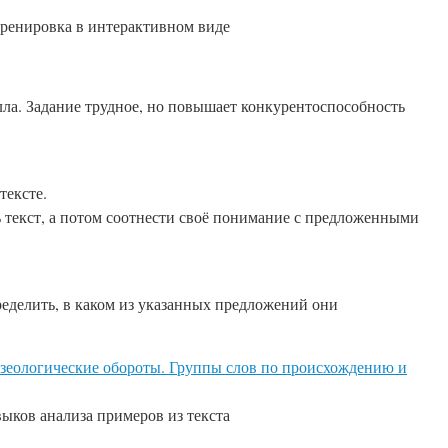
ренировка в интерактивном виде
алла. Задание трудное, но повышает конкурентоспособность
тексте.
 текст, а потом соотнести своё понимание с предложенными
пределить, в каком из указанных предложений они
зеологические обороты. Группы слов по происхождению и
ыков анализа примеров из текста