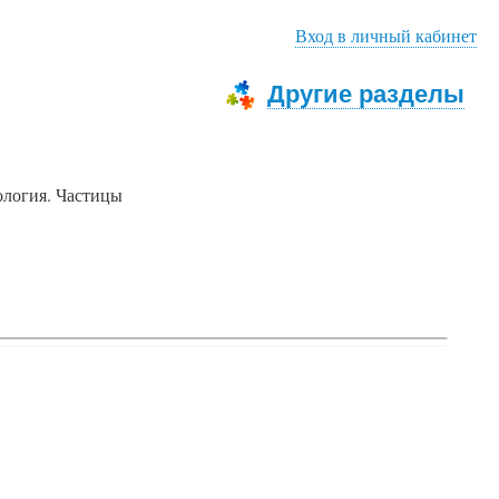
Вход в личный кабинет
Другие разделы
логия. Частицы