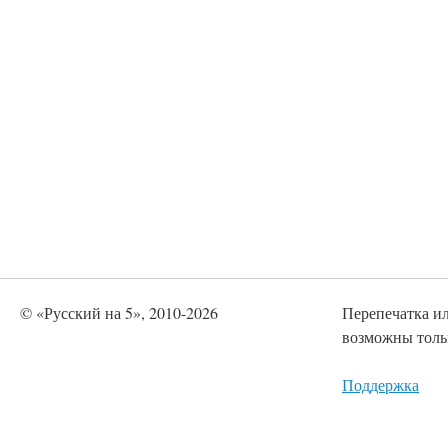
© «Русский на 5», 2010-2026
Перепечатка и
возможны тольк
Поддержка