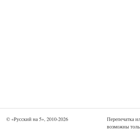
© «Русский на 5», 2010-2026
Перепечатка и
возможны тольк