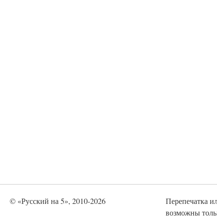
© «Русский на 5», 2010-2026
Перепечатка и
возможны тольк