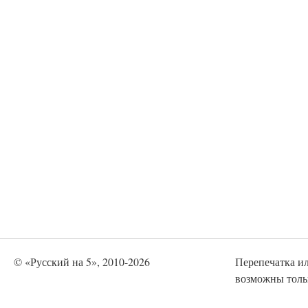
© «Русский на 5», 2010-2026
Перепечатка и
возможны тольк