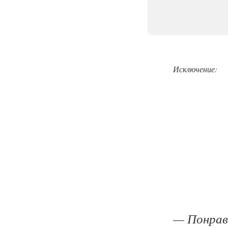
Исключение:
— Понрав