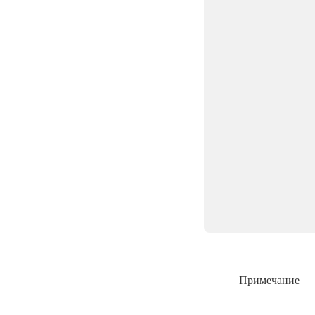
Примечание