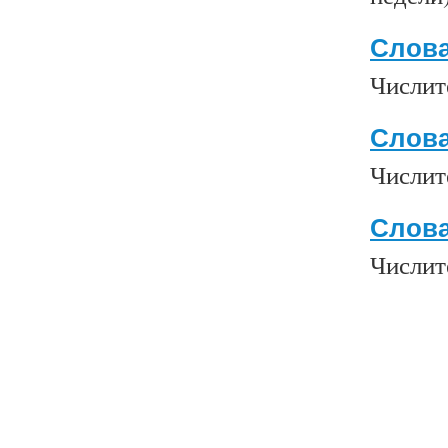
Слова
Числит
Слова
Числит
Слова
Числит