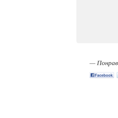
— Понрав
Facebook