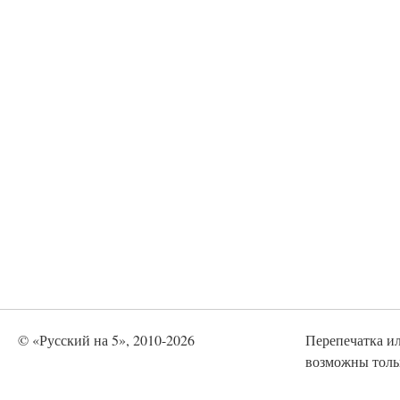
© «Русский на 5», 2010-2026
Перепечатка и
возможны тольк