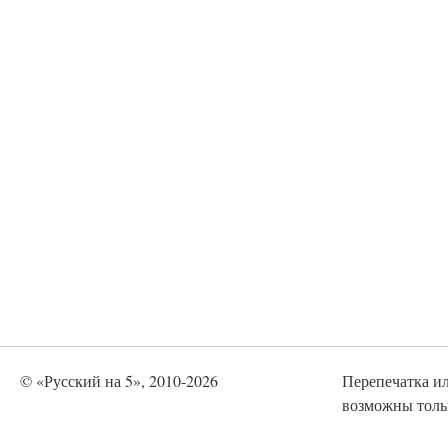
© «Русский на 5», 2010-2026
Перепечатка и
возможны тольк