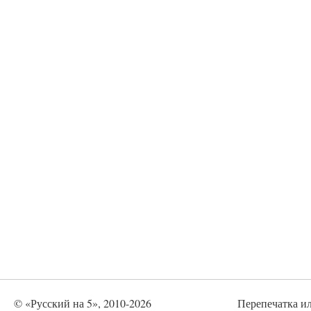
© «Русский на 5», 2010-2026
Перепечатка и